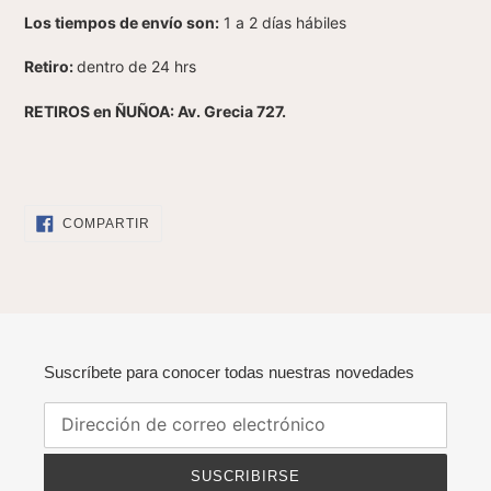
Los tiempos de envío son:
1 a 2 días hábiles
Retiro:
dentro de 24 hrs
RETIROS en ÑUÑOA: Av. Grecia 727.
COMPARTIR
COMPARTIR
EN
FACEBOOK
Suscríbete para conocer todas nuestras novedades
SUSCRIBIRSE