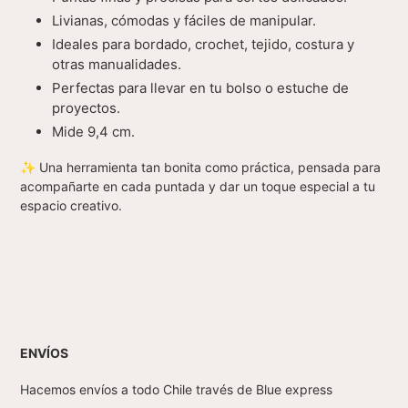
Livianas, cómodas y fáciles de manipular.
Ideales para bordado, crochet, tejido, costura y
otras manualidades.
Perfectas para llevar en tu bolso o estuche de
proyectos.
Mide 9,4 cm.
✨
Una herramienta tan bonita como práctica, pensada para
acompañarte en cada puntada y dar un toque especial a tu
espacio creativo.
ENVÍOS
Hacemos envíos a todo Chile través de Blue express