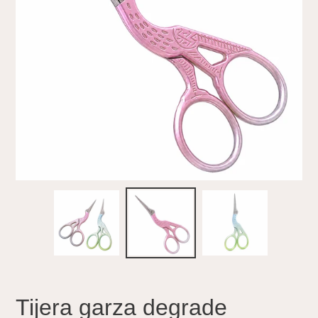
Tijera garza degrade