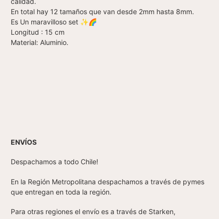
calidad.
En total hay 12 tamaños que van desde 2mm hasta 8mm.
Es Un maravilloso set ✨🌈
Longitud : 15 cm
Material: Aluminio.
ENVÍOS
Despachamos a todo Chile!
En la Región Metropolitana despachamos a través de pymes
que entregan en toda la región.
Para otras regiones el envío es a través de Starken,