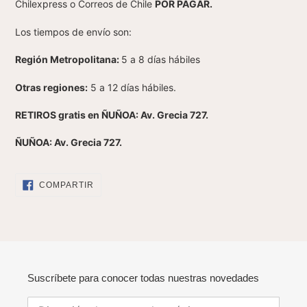
Chilexpress o Correos de Chile
POR PAGAR.
Los tiempos de envío son:
Región Metropolitana:
5 a 8 días hábiles
Otras regiones:
5 a 12 días hábiles.
RETIROS gratis en ÑUÑOA: Av. Grecia 727.
ÑUÑOA: Av. Grecia 727.
COMPARTIR
COMPARTIR
EN
FACEBOOK
Suscríbete para conocer todas nuestras novedades