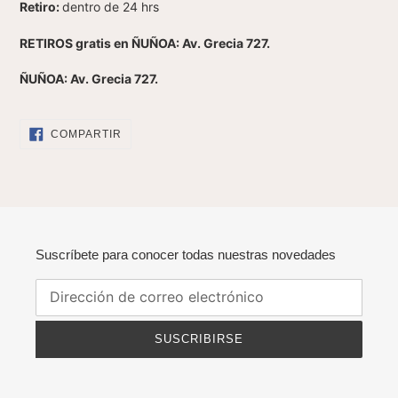
Retiro:
dentro de 24 hrs
RETIROS gratis en ÑUÑOA: Av. Grecia 727.
ÑUÑOA: Av. Grecia 727.
COMPARTIR
COMPARTIR
EN
FACEBOOK
Suscríbete para conocer todas nuestras novedades
SUSCRIBIRSE