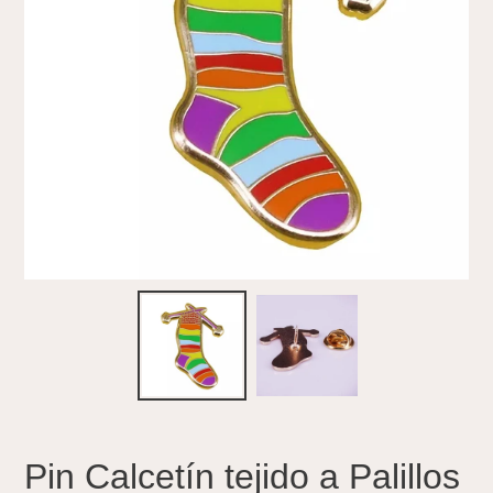
Pin Calcetín tejido a Palillos