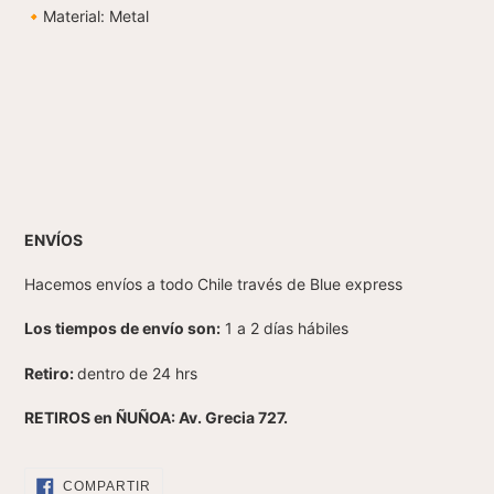
🔸Material: Metal
ENVÍOS
Hacemos envíos a todo Chile través de Blue express
Los tiempos de envío son:
1 a 2 días hábiles
Retiro:
dentro de 24 hrs
RETIROS en ÑUÑOA: Av. Grecia 727.
COMPARTIR
COMPARTIR