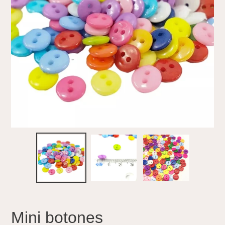
Mini botones