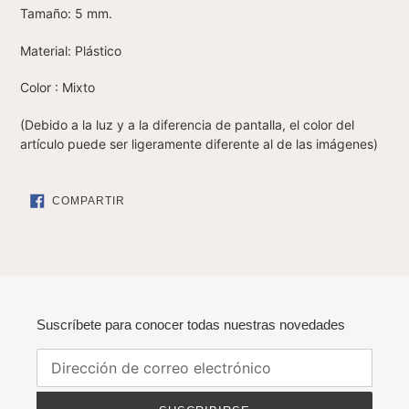
Tamaño: 5 mm.
Material: Plástico
Color : Mixto
(Debido a la luz y a la diferencia de pantalla, el color del
artículo puede ser ligeramente diferente al de las imágenes)
COMPARTIR
COMPARTIR
EN
FACEBOOK
Suscríbete para conocer todas nuestras novedades