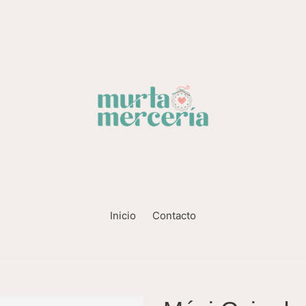
Inicio
Contacto