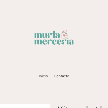
Inicio
Contacto