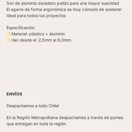
Son de aluminio duradero pulido para una mayor suavidad
El agarre de forma ergonómica es muy cómodo de sostener
Ideal para todos tus proyectos
Especificación:
✨Material: plástico + aluminio
✨Van desde el :2,5mm al 6,0mm.
ENVÍOS
Despachamos a todo Chile!
En la Región Metropolitana despachamos a través de pymes
que entregan en toda la región.