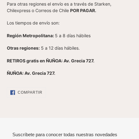
Para otras regiones el envío es a través de Starken,
Chilexpress o Correos de Chile
POR PAGAR.
Los tiempos de envío son:
Región Metropolitana:
5 a 8 días hábiles
Otras regiones:
5 a 12 días hábiles.
RETIROS gratis en ÑUÑOA: Av. Grecia 727.
ÑUÑOA: Av. Grecia 727.
COMPARTIR
COMPARTIR
EN
FACEBOOK
Suscríbete para conocer todas nuestras novedades