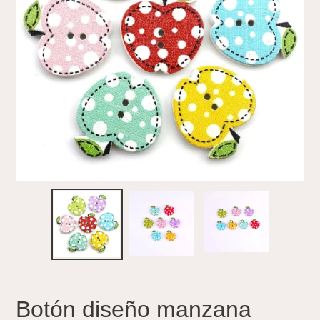
Botón diseño manzana