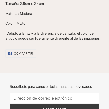
Tamaño: 2,5cm x 2,4cm
Material: Madera
Color : Mixto
(Debido a la luz y a la diferencia de pantalla, el color del
artículo puede ser ligeramente diferente al de las imágenes)
COMPARTIR
COMPARTIR
EN
FACEBOOK
Suscríbete para conocer todas nuestras novedades