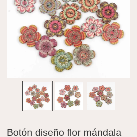
Botón diseño flor mándala