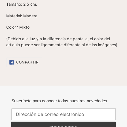
Tamaño: 2,5 cm.
Material: Madera
Color : Mixto
(Debido a la luz y a la diferencia de pantalla, el color del
artículo puede ser ligeramente diferente al de las imágenes)
COMPARTIR
COMPARTIR
EN
FACEBOOK
Suscríbete para conocer todas nuestras novedades