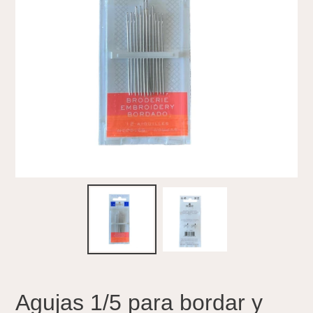
Agujas 1/5 para bordar y